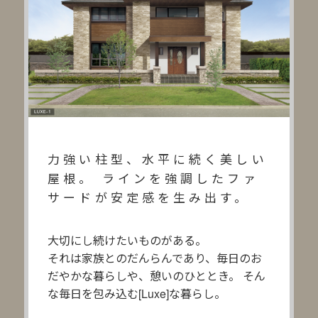
力強い柱型、水平に続く美しい
屋根。
ラインを強調したファ
サードが安定感を生み出す。
大切にし続けたいものがある。
それは家族とのだんらんであり、毎日のお
だやかな暮らしや、憩いのひととき。
そん
な毎日を包み込む[Luxe]な暮らし。