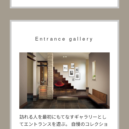
Entrance gallery
訪れる人を最初にもてなすギャラリーとし
てエントランスを遊ぶ。 自慢のコレクショ