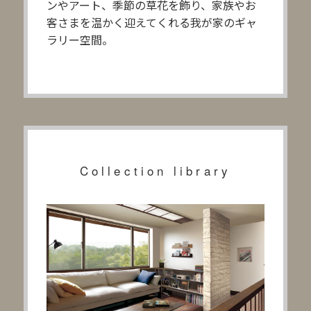
ンやアート、季節の草花を飾り、家族やお
客さまを温かく迎えてくれる我が家のギャ
ラリー空間。
Collection library