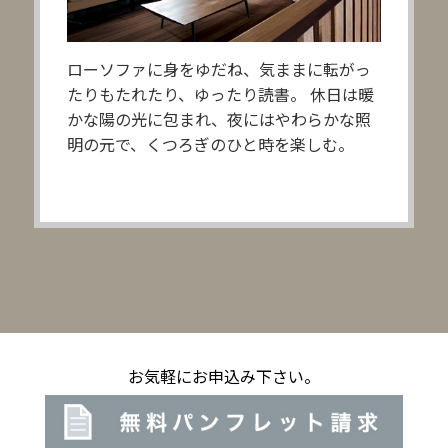
ローソファに身をゆだね、気ままに転がっ
たりもたれたり、ゆったり読書。
休日は暖
かな陽の光に包まれ、夜にはやわらかな照
明の元で、くつろぎのひと時を楽しむ。
お気軽にお申込み下さい。