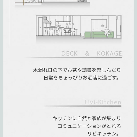
木漏れ日の下で
お茶や読書を楽しんだり
日常をちょっぴりお洒落に過ごす。
キッチンに自然と家族が集まり
コミュニケーションがとれる
リビキッチン。