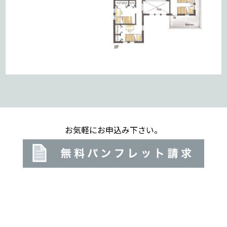
お気軽にお申込み下さい。