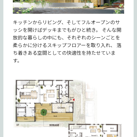
キッチンからリビング、そしてフルオープンのサ
ッシを開けばデッキまでもがひと続き。 そんな開
放的な暮らしの中にも、それぞれのシーンごとを
柔らかに分けるスキップフロアーを取り入れ、 落
ち着きある空間としての快適性を持たせていま
す。