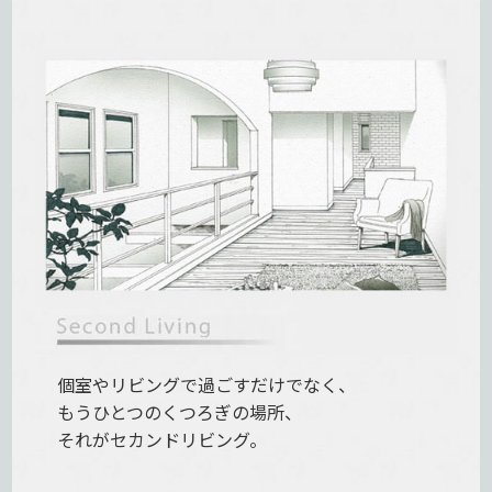
個室やリビングで過ごすだけでなく、
もうひとつのくつろぎの場所、
それがセカンドリビング。