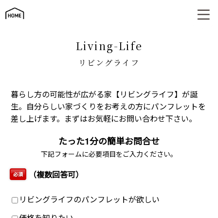
リビングライフ
living-Life
リビングライフ
暮らし方の可能性が広がる家【リビングライフ】が誕
生。自分らしい家づくりをお考えの方にパンフレットを
差し上げます。まずはお気軽にお問い合わせ下さい。
たった1分の簡単お問合せ
下記フォームに必要項目をご入力ください。
（複数回答可）
必須
リビングライフのパンフレットが欲しい
価格を知りたい