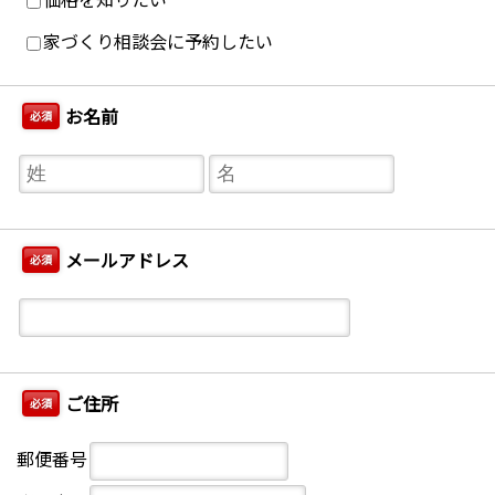
家づくり相談会に予約したい
お名前
必須
メールアドレス
必須
ご住所
必須
郵便番号