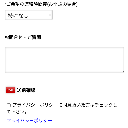
*ご希望の連絡時間帯(お電話の場合)
お問合せ・ご質問
送信確認
必須
プライバシーポリシーに同意頂いた方はチェックし
て下さい。
プライバシーポリシー