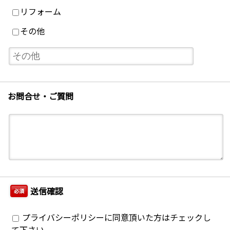
リフォーム
その他
お問合せ・ご質問
送信確認
必須
プライバシーポリシーに同意頂いた方はチェックし
て下さい。