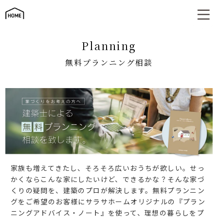
建築士による無料プランニング
planning
無料プランニング相談
家族も増えてきたし、そろそろ広いおうちが欲しい。せっ
かくならこんな家にしたいけど、できるかな？そんな家づ
くりの疑問を、建築のプロが解決します。無料プランニン
グをご希望のお客様にサラサホームオリジナルの『プラン
ニングアドバイス・ノート』を使って、理想の暮らしをプ