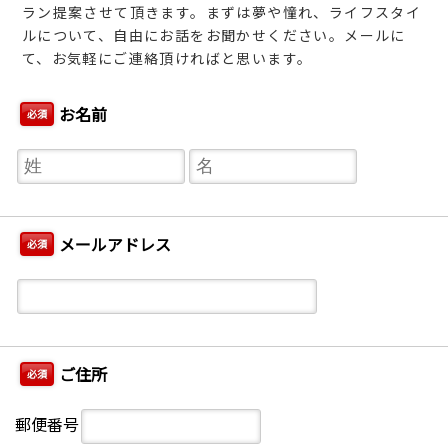
ラン提案させて頂きます。まずは夢や憧れ、ライフスタイ
ルについて、自由にお話をお聞かせください。メールに
て、お気軽にご連絡頂ければと思います。
お名前
必須
メールアドレス
必須
ご住所
必須
郵便番号