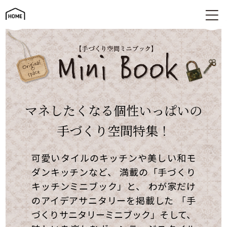
家づくりに役立つミニ冊子プレゼント
マネしたくなる個性いっぱいの
手づくり空間特集！
可愛いタイルのキッチンや美しい和モ
ダンキッチンなど、 満載の「手づくり
キッチンミニブック」と、 わが家だけ
のアイデアサニタリーを掲載した 「手
づくりサニタリーミニブック」そして、