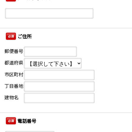
ご住所
必須
郵便番号
都道府県
市区町村
丁目番地
建物名
電話番号
必須