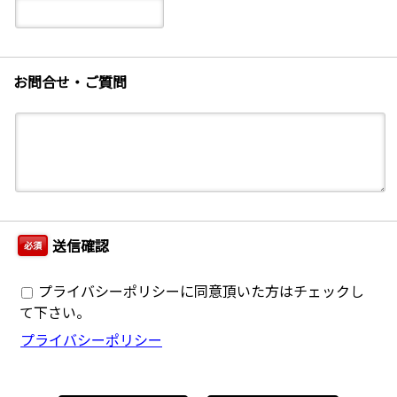
お問合せ・ご質問
送信確認
必須
プライバシーポリシーに同意頂いた方はチェックし
て下さい。
プライバシーポリシー