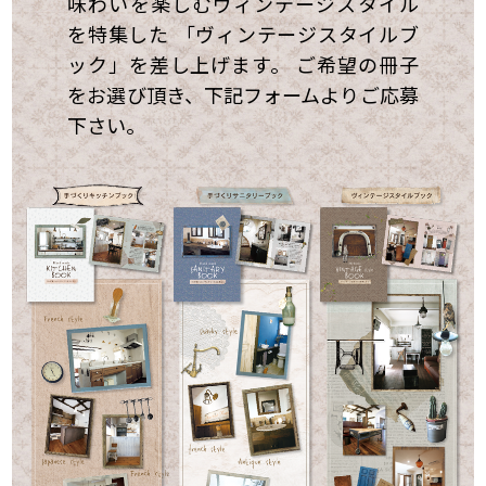
味わいを楽しむヴィンテージスタイル
を特集した 「ヴィンテージスタイルブ
ック」を差し上げます。 ご希望の冊子
をお選び頂き、下記フォームよりご応募
下さい。