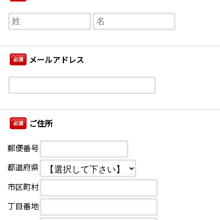
メールアドレス
必須
ご住所
必須
郵便番号
都道府県
市区町村
丁目番地