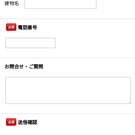
建物名
電話番号
必須
お問合せ・ご質問
送信確認
必須