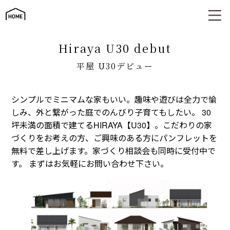
平屋 U30デビュー
hiraya U30 debut
平屋 U30デビュー
シンプルでミニマムな家もいい。趣味や遊びは全力で愉
しみ、外と繋がった庭でのんびり子育てもしたい。 30
坪未満の面積で建てるHIRAYA【U30】。こだわりの家
づくりをお考えの方、ご興味のある方にパンフレットを
無料で差し上げます。家づくり相談会も同時に受付中で
す。 まずはお気軽にお問い合わせ下さい。