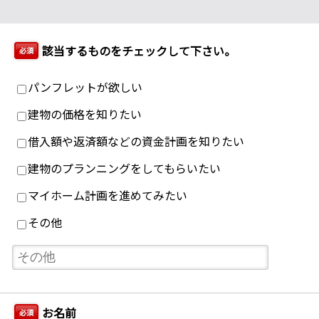
該当するものをチェックして下さい。
必須
パンフレットが欲しい
建物の価格を知りたい
借入額や返済額などの資金計画を知りたい
建物のプランニングをしてもらいたい
マイホーム計画を進めてみたい
その他
お名前
必須